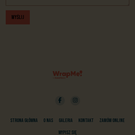
Wyślij
Strona główna
O nas
Galeria
Kontakt
Zamów online
Wypisz się